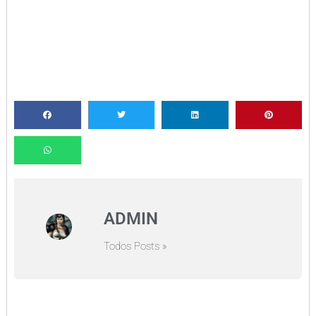
ADMIN
Todos Posts »