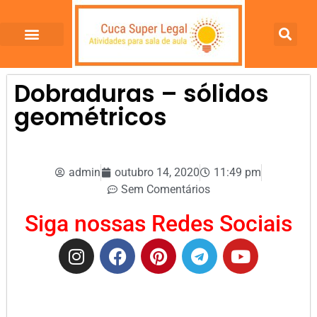
Dobraduras – sólidos
geométricos
admin
outubro 14, 2020
11:49 pm
Sem Comentários
Siga nossas Redes Sociais