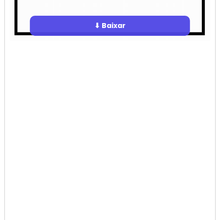
⬇ Baixar