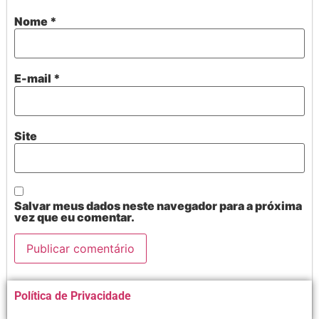
Nome
*
E-mail
*
Site
Salvar meus dados neste navegador para a próxima
vez que eu comentar.
Alternative:
Política de Privacidade