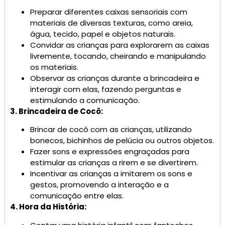
Preparar diferentes caixas sensoriais com
materiais de diversas texturas, como areia,
água, tecido, papel e objetos naturais.
Convidar as crianças para explorarem as caixas
livremente, tocando, cheirando e manipulando
os materiais.
Observar as crianças durante a brincadeira e
interagir com elas, fazendo perguntas e
estimulando a comunicação.
3. Brincadeira de Cocô:
Brincar de cocô com as crianças, utilizando
bonecos, bichinhos de pelúcia ou outros objetos.
Fazer sons e expressões engraçadas para
estimular as crianças a rirem e se divertirem.
Incentivar as crianças a imitarem os sons e
gestos, promovendo a interação e a
comunicação entre elas.
4. Hora da História: