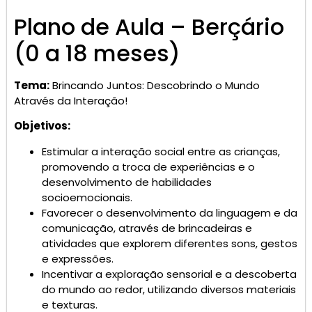
Plano de Aula – Berçário
(0 a 18 meses)
Tema:
Brincando Juntos: Descobrindo o Mundo
Através da Interação!
Objetivos:
Estimular a interação social entre as crianças,
promovendo a troca de experiências e o
desenvolvimento de habilidades
socioemocionais.
Favorecer o desenvolvimento da linguagem e da
comunicação, através de brincadeiras e
atividades que explorem diferentes sons, gestos
e expressões.
Incentivar a exploração sensorial e a descoberta
do mundo ao redor, utilizando diversos materiais
e texturas.