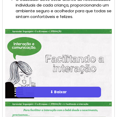
individuais de cada criança, proporcionando um
ambiente seguro e acolhedor para que todas se
sintam confortáveis e felizes.
⬇ Baixar