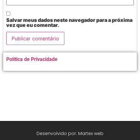
Salvar meus dados neste navegador para a próxima
vez que eu comentar.
Alternative:
Política de Privacidade
Desenvolvido por: Martex web