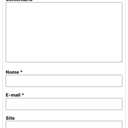
Nome
*
E-mail
*
Site