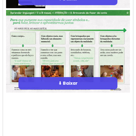
⬇ Baixar