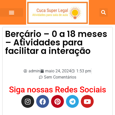
Berçário – 0 a 18 meses
– Atividades para
facilitar a interação
admin
maio 24, 2024
1:53 pm
Sem Comentários
Siga nossas Redes Sociais