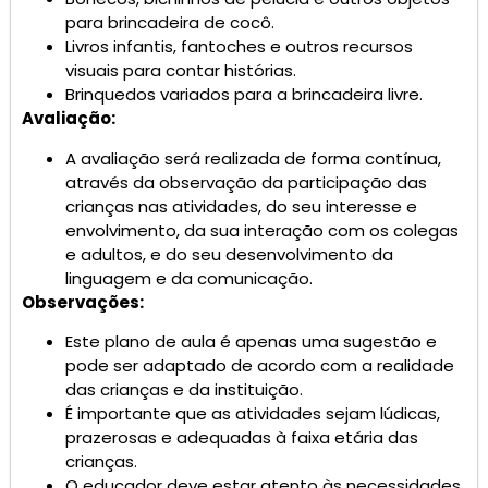
para brincadeira de cocô.
Livros infantis, fantoches e outros recursos
visuais para contar histórias.
Brinquedos variados para a brincadeira livre.
Avaliação:
A avaliação será realizada de forma contínua,
através da observação da participação das
crianças nas atividades, do seu interesse e
envolvimento, da sua interação com os colegas
e adultos, e do seu desenvolvimento da
linguagem e da comunicação.
Observações:
Este plano de aula é apenas uma sugestão e
pode ser adaptado de acordo com a realidade
das crianças e da instituição.
É importante que as atividades sejam lúdicas,
prazerosas e adequadas à faixa etária das
crianças.
O educador deve estar atento às necessidades