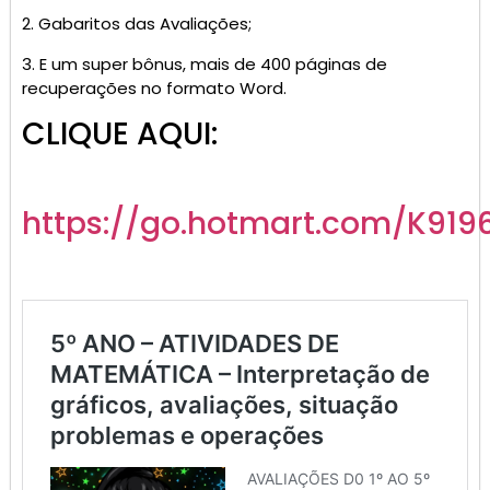
2. Gabaritos das Avaliações;
3. E um super bônus, mais de 400 páginas de
recuperações no formato Word.
CLIQUE AQUI:
https://go.hotmart.com/K919