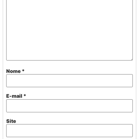
Nome
*
E-mail
*
Site