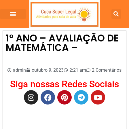
1º ANO – AVALIAÇÃO DE
MATEMÁTICA –
admin
outubro 9, 2023
2:21 am
2 Comentários
Siga nossas Redes Sociais