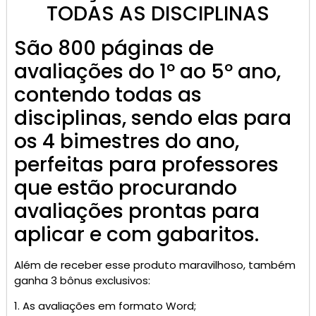
TODAS AS DISCIPLINAS
São 800 páginas de
avaliações do 1º ao 5º ano,
contendo todas as
disciplinas, sendo elas para
os 4 bimestres do ano,
perfeitas para professores
que estão procurando
avaliações prontas para
aplicar e com gabaritos.
Além de receber esse produto maravilhoso, também
ganha 3 bônus exclusivos:
1. As avaliações em formato Word;