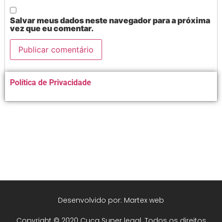
Salvar meus dados neste navegador para a próxima
vez que eu comentar.
Alternative:
Política de Privacidade
Desenvolvido por: Martex web
Copyright © 2020 Cuca Super legal. Todos os direitos