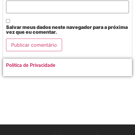
Salvar meus dados neste navegador para a próxima
vez que eu comentar.
Alternative:
Política de Privacidade