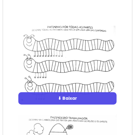
⬇ Baixar