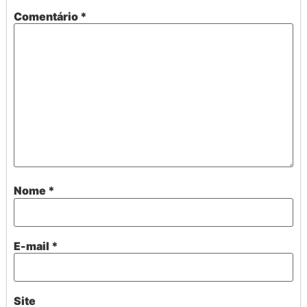
Comentário
*
Nome
*
E-mail
*
Site