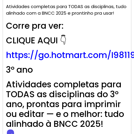
Atividades completas para TODAS as disciplinas, tudo
alinhado com a BNCC 2025 e prontinho pra usar!
Corre pra ver:
CLIQUE AQUI 👇
https://go.
hotmart
.com/I9811
3º ano
Atividades completas para
TODAS as disciplinas do 3º
ano, prontas para imprimir
ou editar — e o melhor: tudo
alinhado à BNCC 2025!