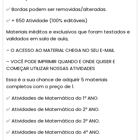
✅ Bordas podem ser removidas/alteradas.
✅ + 650 Atividade (100% editáveis)
Materiais inéditos e exclusivos que foram testados e
validados em sala de aula,
– O ACESSO AO MATERIAL CHEGA NO SEU E-MAIL
– VOCÊ PODE IMPRIMIR QUANDO E ONDE QUISER E
COMEÇAR UTILIZAR NOSSAS ATIVIDADES
Essa é a sua chance de adquirir 5 materiais
completos com o preço de 1.
✅ Atividades de Matemática do 1º ANO.
✅ Atividades de Matemática do 2º ANO.
✅ Atividades de Matemática do 3º ANO.
✅ Atividades de Matemática do 4º ANO.