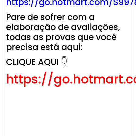
https://go.hotmart.com/S997
Pare de sofrer com a
elaboração de avaliações,
todas as provas que você
precisa está aqui:
CLIQUE AQUI 👇
https://go.hotmart.