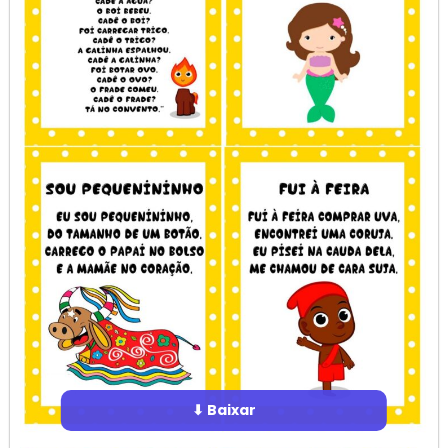
⬇ Baixar