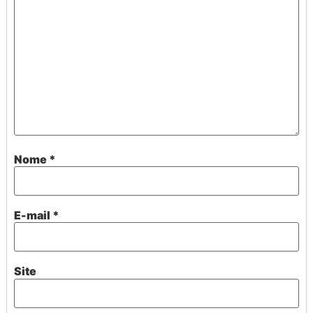
Nome
*
E-mail
*
Site