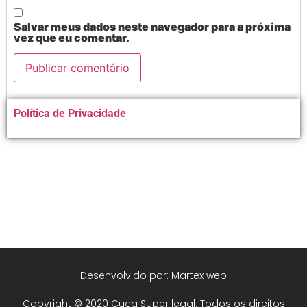
Salvar meus dados neste navegador para a próxima
vez que eu comentar.
Alternative:
Política de Privacidade
Desenvolvido por: Martex web
Copyright © 2020 Cuca Super legal. Todos os direitos