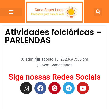
Atividades folclóricas –
PARLENDAS
admin
agosto 18, 2023
7:36 pm
Sem Comentários
Siga nossas Redes Sociais