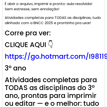
É abrir o arquivo, imprimir e pronto: aula resolvida!
Sem estresse, sem enrolação!
Atividades completas para TODAS as disciplinas, tudo
alinhado com a BNCC 2025 e prontinho pra usar!
Corre pra ver:
CLIQUE AQUI 👇
https://go.
hotmart
.com/I9811
3º ano
Atividades completas para
TODAS as disciplinas do 3º
ano, prontas para imprimir
ou editar — e o melhor: tudo