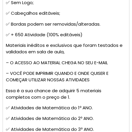
✅ Sem Logo;
✅ Cabeçalhos editáveis;
✅ Bordas podem ser removidas/alteradas.
✅ + 650 Atividade (100% editáveis)
Materiais inéditos e exclusivos que foram testados e
validados em sala de aula,
– O ACESSO AO MATERIAL CHEGA NO SEU E-MAIL
– VOCÊ PODE IMPRIMIR QUANDO E ONDE QUISER E
COMEÇAR UTILIZAR NOSSAS ATIVIDADES
Essa é a sua chance de adquirir 5 materiais
completos com o preço de 1.
✅ Atividades de Matemática do 1º ANO.
✅ Atividades de Matemática do 2º ANO.
✅ Atividades de Matemática do 3º ANO.