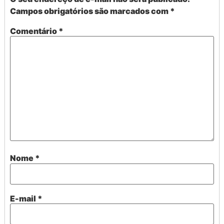
Campos obrigatórios são marcados com
*
Comentário
*
Nome
*
E-mail
*