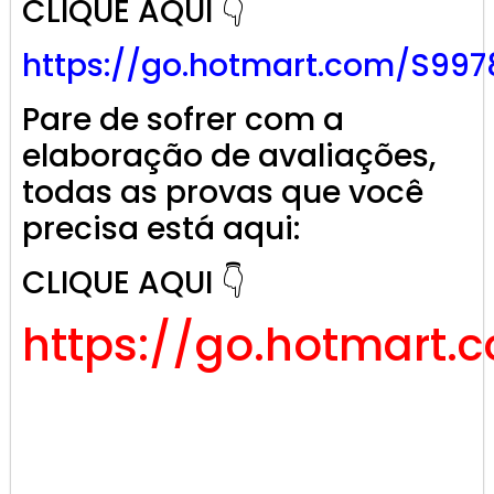
CLIQUE AQUI 👇
https://go.hotmart.com/S997
Pare de sofrer com a
elaboração de avaliações,
todas as provas que você
precisa está aqui:
CLIQUE AQUI 👇
https://go.hotmart.