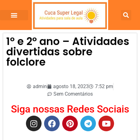
1º e 2º ano – Atividades
divertidas sobre
folclore
admin
agosto 18, 2023
7:52 pm
Sem Comentários
Siga nossas Redes Sociais