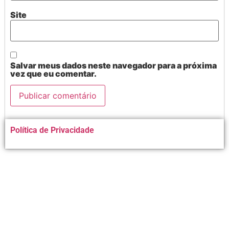
Site
Salvar meus dados neste navegador para a próxima
vez que eu comentar.
Alternative:
Política de Privacidade