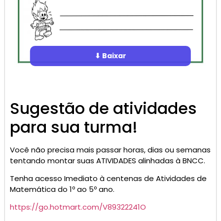
⬇ Baixar
Sugestão de atividades
para sua turma!
Você não precisa mais passar horas, dias ou semanas
tentando montar suas ATIVIDADES alinhadas à BNCC.
Tenha acesso Imediato à centenas de Atividades de
Matemática do 1º ao 5º ano.
https://go.hotmart.com/V89322241O