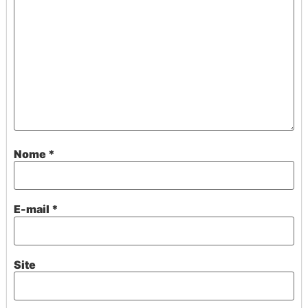
Nome
*
E-mail
*
Site