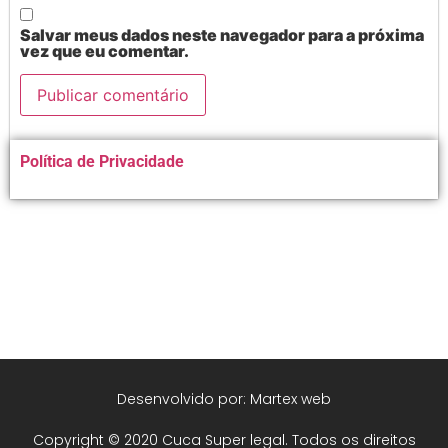
Salvar meus dados neste navegador para a próxima
vez que eu comentar.
Alternative:
Política de Privacidade
Desenvolvido por: Martex web
Copyright © 2020 Cuca Super legal. Todos os direitos