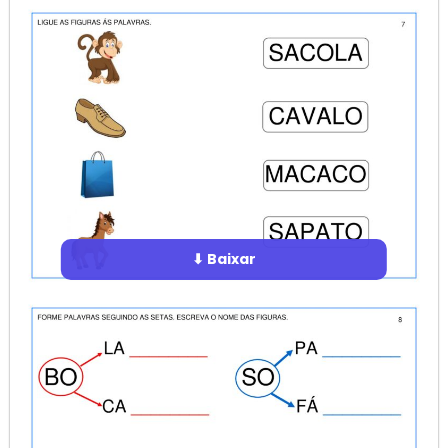
⬇ Baixar