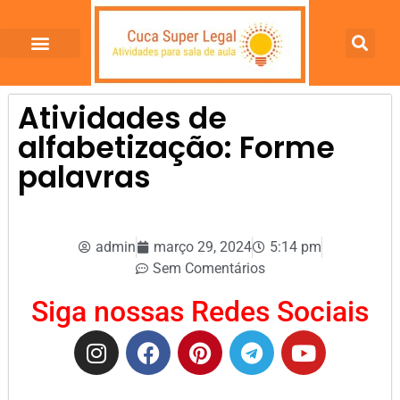
Atividades de
alfabetização: Forme
palavras
admin
março 29, 2024
5:14 pm
Sem Comentários
Siga nossas Redes Sociais