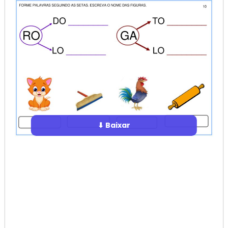
⬇ Baixar