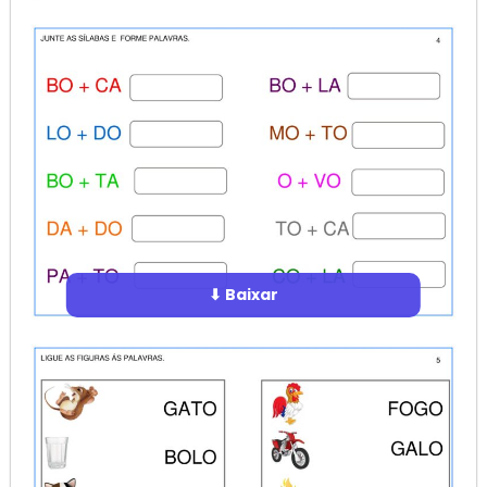
⬇ Baixar