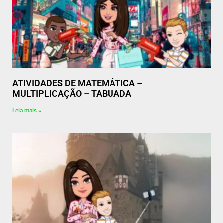
ATIVIDADES DE MATEMÁTICA –
MULTIPLICAÇÃO – TABUADA
Leia mais »