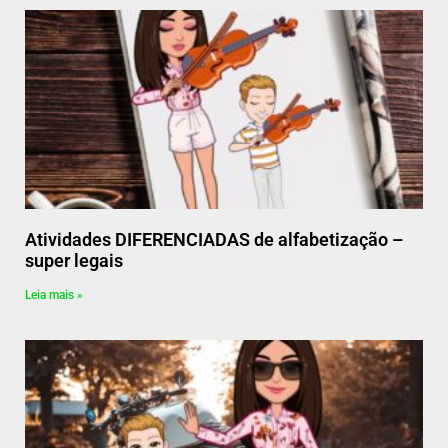
Atividades DIFERENCIADAS de alfabetização –
super legais
Leia mais »