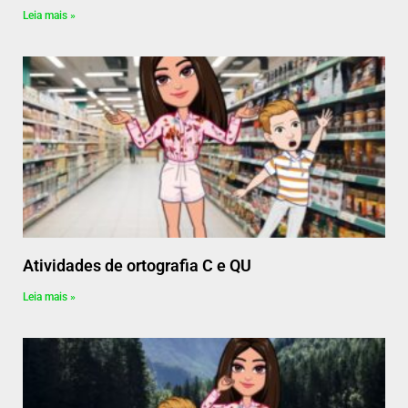
Leia mais »
Atividades de ortografia C e QU
Leia mais »