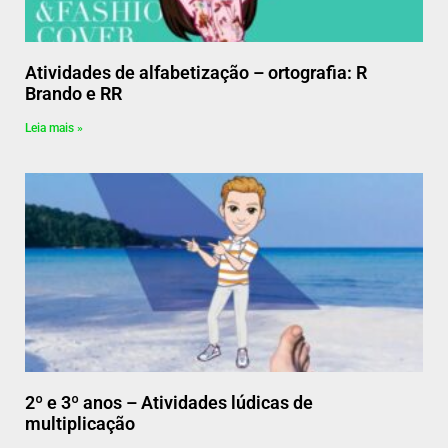
Atividades de alfabetização – ortografia: R
Brando e RR
Leia mais »
2º e 3º anos – Atividades lúdicas de
multiplicação