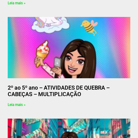
Leia mais »
2º ao 5º ano – ATIVIDADES DE QUEBRA –
CABEÇAS – MULTIPLICAÇÃO
Leia mais »