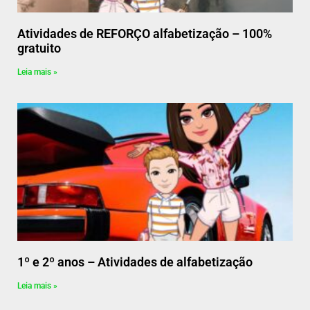
Atividades de REFORÇO alfabetização – 100%
gratuito
Leia mais »
1º e 2º anos – Atividades de alfabetização
Leia mais »