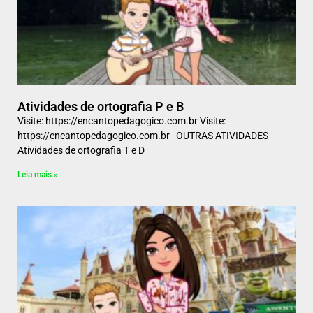
Atividades de ortografia P e B
Visite: https://encantopedagogico.com.br Visite:
https://encantopedagogico.com.br OUTRAS ATIVIDADES
Atividades de ortografia T e D
Leia mais »