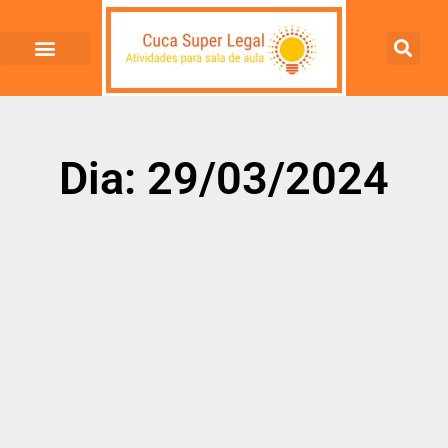
Dia: 29/03/2024