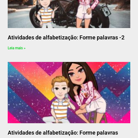
Atividades de alfabetização: Forme palavras -2
Leia mais »
Atividades de alfabetização: Forme palavras