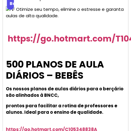
Baixar
Otimize seu tempo, elimine o estresse e garanta
aulas de alta qualidade.
https://go.hotmart.com/T1
500 PLANOS DE AULA
DIÁRIOS – BEBÊS
Os nossos planos de aulas diários para o berçário
são alinhados à BNCC,
prontos para facilitar a rotina de professores e
alunos. Ideal para o ensino de qualidade.
https://go.hotmart.com/C105348838A