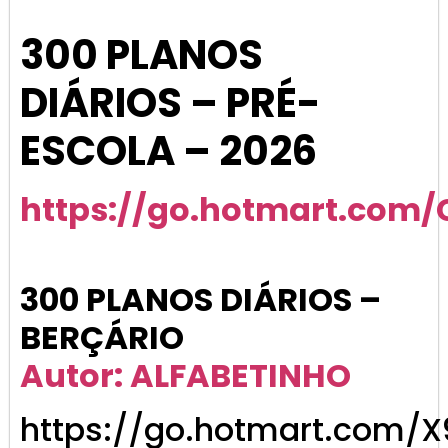
300 PLANOS
DIÁRIOS – PRÉ-
ESCOLA – 2026
https://go.hotmart.com
300 PLANOS DIÁRIOS –
BERÇÁRIO
Autor: ALFABETINHO
https://go.hotmart.com/X