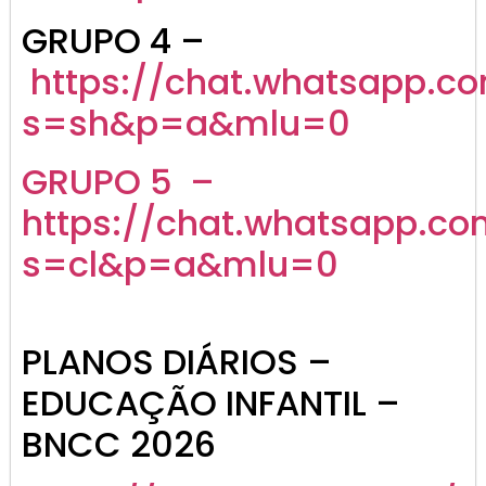
GRUPO 4 –
https://chat.whatsapp.
s=sh&p=a&mlu=0
GRUPO 5 –
https://chat.whatsapp.c
s=cl&p=a&mlu=0
PLANOS DIÁRIOS –
EDUCAÇÃO INFANTIL –
BNCC 2026