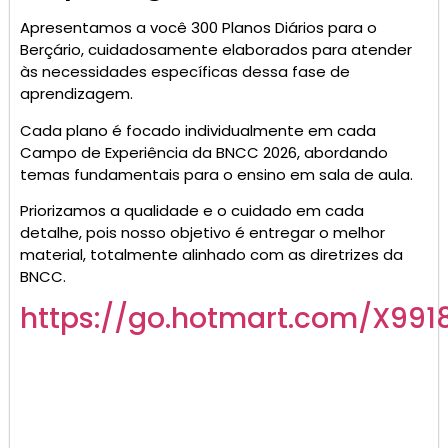
Apresentamos a você 300 Planos Diários para o
Berçário, cuidadosamente elaborados para atender
às necessidades específicas dessa fase de
aprendizagem.
Cada plano é focado individualmente em cada
Campo de Experiência da BNCC 2026, abordando
temas fundamentais para o ensino em sala de aula.
Priorizamos a qualidade e o cuidado em cada
detalhe, pois nosso objetivo é entregar o melhor
material, totalmente alinhado com as diretrizes da
BNCC.
https://go.hotmart.com/X991