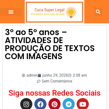
3º ao 5º anos –
ATIVIDADES DE
PRODUÇÃO DE TEXTOS
COM IMAGENS
admin
junho 29, 2026
2:08 am
Sem Comentários
Siga nossas Redes Sociais