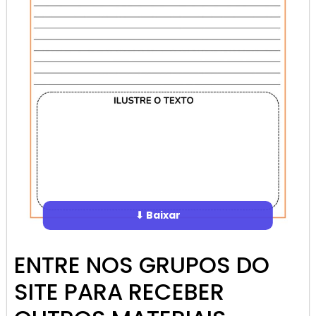
⬇ Baixar
ENTRE NOS GRUPOS DO
SITE PARA RECEBER