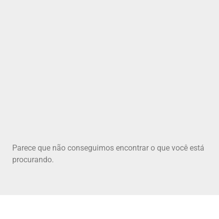
Parece que não conseguimos encontrar o que você está
procurando.