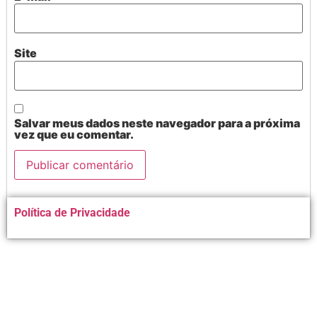
Site
Salvar meus dados neste navegador para a próxima
vez que eu comentar.
Alternative:
Política de Privacidade