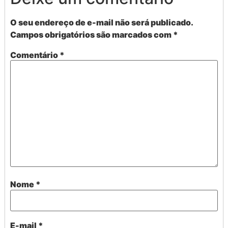
O seu endereço de e-mail não será publicado.
Campos obrigatórios são marcados com
*
Comentário
*
Nome
*
E-mail
*