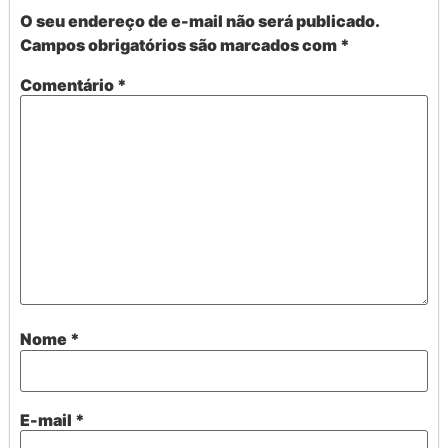
O seu endereço de e-mail não será publicado.
Campos obrigatórios são marcados com
*
Comentário
*
Nome
*
E-mail
*