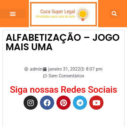
ALFABETIZAÇÃO – JOGO
MAIS UMA
admin
janeiro 31, 2022
8:07 pm
Sem Comentários
Siga nossas Redes Sociais