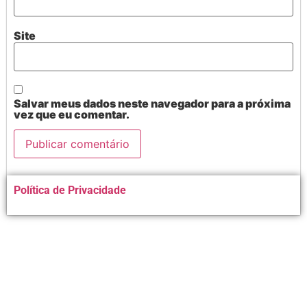
Site
Salvar meus dados neste navegador para a próxima
vez que eu comentar.
Alternative:
Política de Privacidade