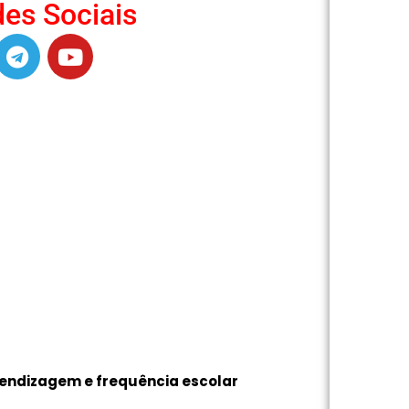
es Sociais
endizagem e frequência escolar