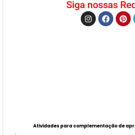
Siga nossas Red
Atividades para complementação de apr