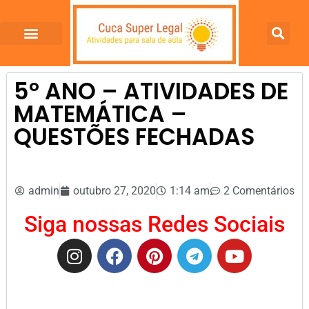
5º ANO – ATIVIDADES DE
MATEMÁTICA –
QUESTÕES FECHADAS
admin
outubro 27, 2020
1:14 am
2 Comentários
Siga nossas Redes Sociais