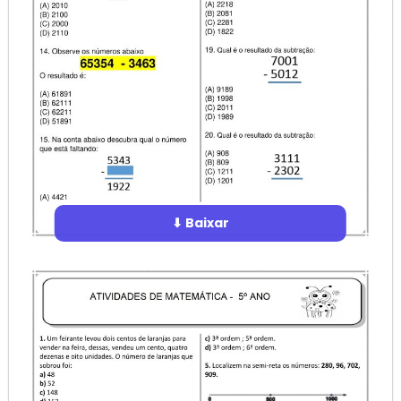
⬇ Baixar