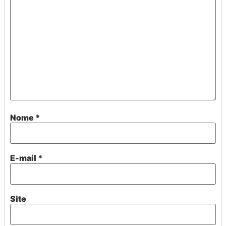
Nome
*
E-mail
*
Site