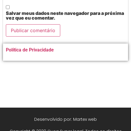
Salvar meus dados neste navegador para a próxima
vez que eu comentar.
Alternative:
Política de Privacidade
Desenvolvido por: Martex web