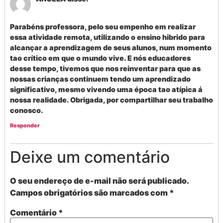
Parabéns professora, pelo seu empenho em realizar
essa atividade remota, utilizando o ensino hibrido para
alcançar a aprendizagem de seus alunos, num momento
tao crítico em que o mundo vive. E nós educadores
desse tempo, tivemos que nos reinventar para que as
nossas crianças continuem tendo um aprendizado
significativo, mesmo vivendo uma época tao atípica á
nossa realidade. Obrigada, por compartilhar seu trabalho
conosco.
Responder
Deixe um comentário
O seu endereço de e-mail não será publicado.
Campos obrigatórios são marcados com
*
Comentário
*