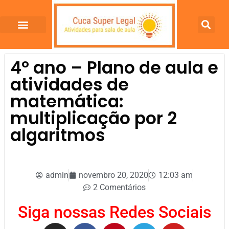
4º ano – Plano de aula e
atividades de
matemática:
multiplicação por 2
algaritmos
admin
novembro 20, 2020
12:03 am
2 Comentários
Siga nossas Redes Sociais