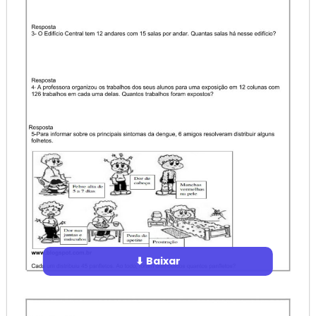
⬇ Baixar