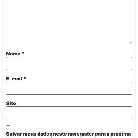
Nome
*
E-mail
*
Site
Salvar meus dados neste navegador para a próxima