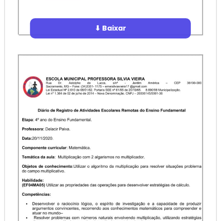
⬇ Baixar