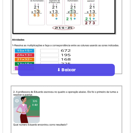
⬇ Baixar