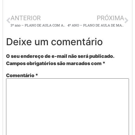
ANTERIOR
PRÓXIMA
3º ano – PLANO DE AULA COM ATIVIDADES DE CIÊNCIAS – ANIMAIS VERTEBRADOS E INVERTEBRADOS
4º ANO – PLANO DE AULA DE MATEMÁTICA – FRAÇÕES
Deixe um comentário
O seu endereço de e-mail não será publicado.
Campos obrigatórios são marcados com
*
Comentário
*