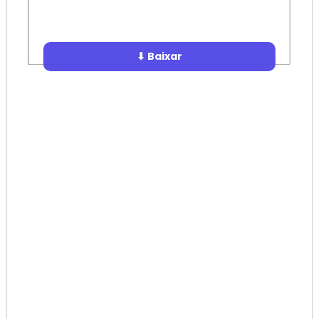
⬇ Baixar