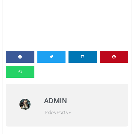
ADMIN
Todos Posts »