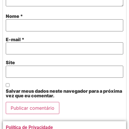
Nome
*
E-mail
*
Site
Salvar meus dados neste navegador para a próxima
vez que eu comentar.
Alternative:
Política de Privacidade