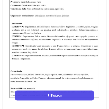
⬇ Baixar