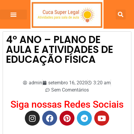
4º ANO – PLANO DE
AULA E ATIVIDADES DE
EDUCAÇÃO FÍSICA
admin
setembro 16, 2020
3:20 am
Sem Comentários
Siga nossas Redes Sociais