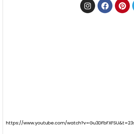
https://www.youtube.com/watch?v=Gu3DFbFXFSU&t=23