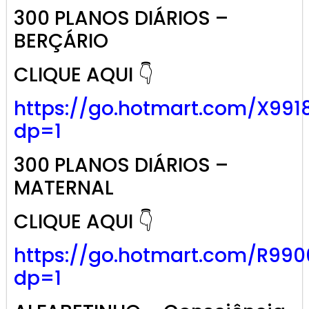
300 PLANOS DIÁRIOS –
BERÇÁRIO
CLIQUE AQUI 👇
https://go.hotmart.com/X991
dp=1
300 PLANOS DIÁRIOS –
MATERNAL
CLIQUE AQUI 👇
https://go.hotmart.com/R99
dp=1