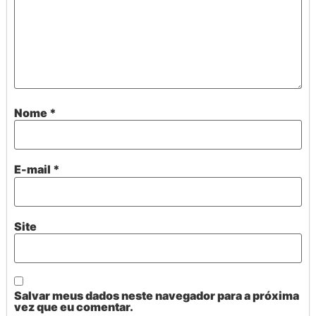
Nome
*
E-mail
*
Site
Salvar meus dados neste navegador para a próxima
vez que eu comentar.