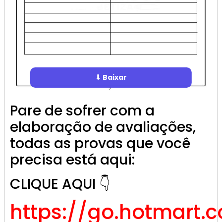
⬇ Baixar
Pare de sofrer com a
elaboração de avaliações,
todas as provas que você
precisa está aqui:
CLIQUE AQUI 👇
https://go.hotmart.