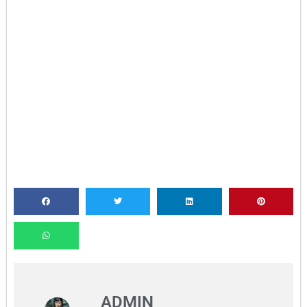
ADMIN