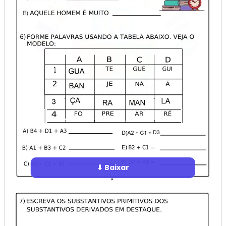
⬇ Baixar