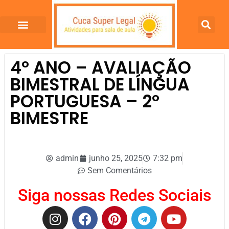
4º ANO – AVALIAÇÃO
BIMESTRAL DE LÍNGUA
PORTUGUESA – 2º
BIMESTRE
admin
junho 25, 2025
7:32 pm
Sem Comentários
Siga nossas Redes Sociais