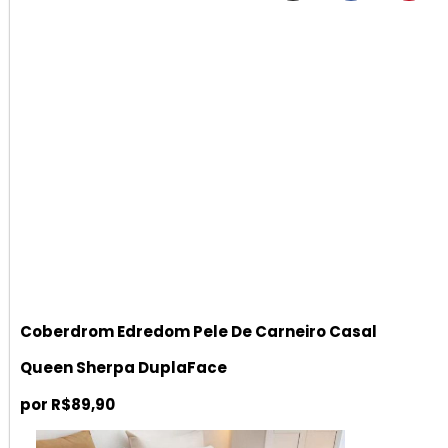
Coberdrom Edredom Pele De Carneiro Casal
Queen Sherpa DuplaFace
por R$89,90