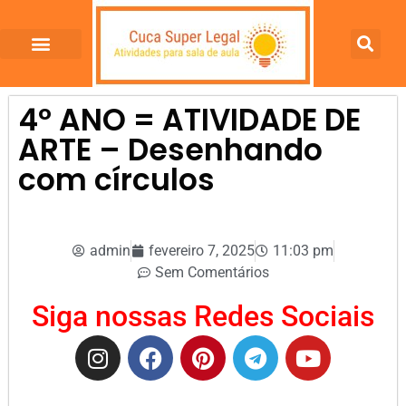
4º ANO = ATIVIDADE DE
ARTE – Desenhando
com círculos
admin
fevereiro 7, 2025
11:03 pm
Sem Comentários
Siga nossas Redes Sociais