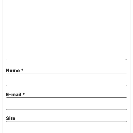
Nome
*
E-mail
*
Site