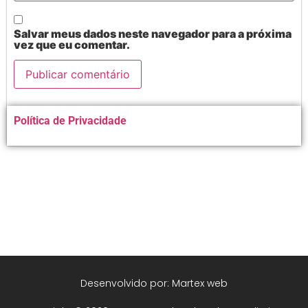
Salvar meus dados neste navegador para a próxima
vez que eu comentar.
Alternative:
Política de Privacidade
Desenvolvido por: Martex web