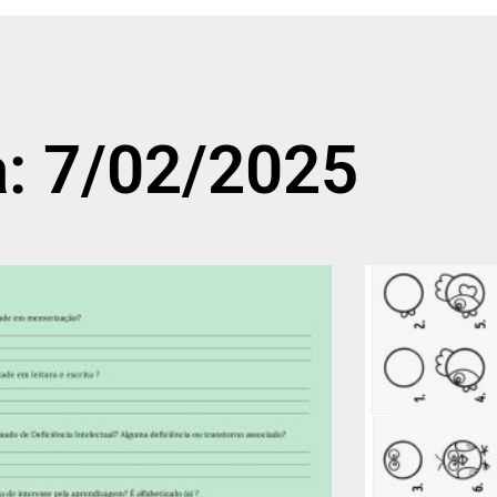
a: 7/02/2025