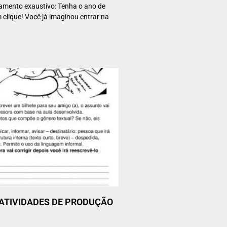
ento exaustivo: Tenha o ano de
clique! Você já imaginou entrar na
 – ATIVIDADES DE PRODUÇÃO