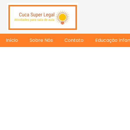
Início
Sobre Nós
Contato
Educação Infant