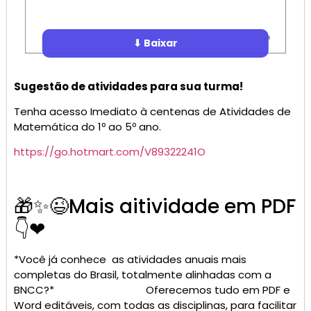
⬇ Baixar
Sugestão de atividades para sua turma!
Tenha acesso Imediato à centenas de Atividades de
Matemática do 1º ao 5º ano.
https://go.hotmart.com/V89322241O
🎁✨😉Mais aitividade em PDF
👇❤
*Você já conhece as atividades anuais mais
completas do Brasil, totalmente alinhadas com a
BNCC?* Oferecemos tudo em PDF e
Word editáveis, com todas as disciplinas, para facilitar