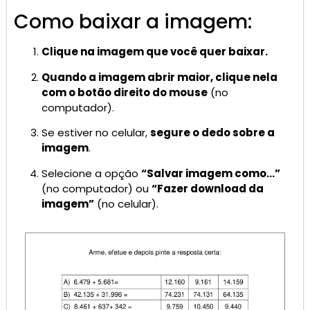
Como baixar a imagem:
Clique na imagem que você quer baixar.
Quando a imagem abrir maior, clique nela
com o botão direito do mouse
(no
computador).
Se estiver no celular,
segure o dedo sobre a
imagem
.
Selecione a opção
“Salvar imagem como…”
(no computador) ou
“Fazer download da
imagem”
(no celular).