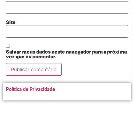
Site
Salvar meus dados neste navegador para a próxima
vez que eu comentar.
Alternative:
Política de Privacidade