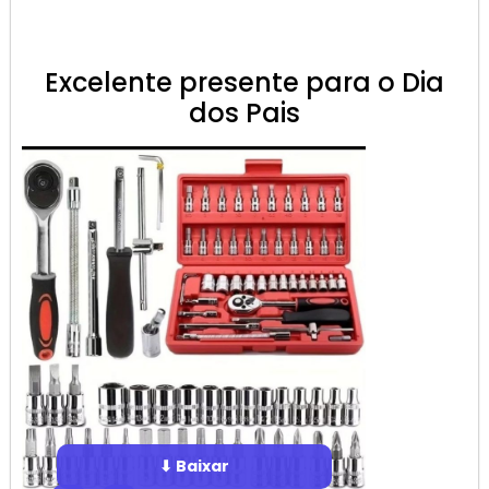
Excelente presente para o Dia
dos Pais
⬇ Baixar