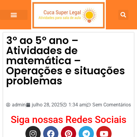
3º ao 5º ano –
Atividades de
matemática –
Operações e situações
problemas
admin
julho 28, 2025
1:34 am
Sem Comentários
Siga nossas Redes Sociais