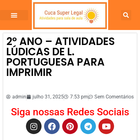
2º ANO – ATIVIDADES
LÚDICAS DE L.
PORTUGUESA PARA
IMPRIMIR
admin
julho 31, 2025
7:53 pm
Sem Comentários
Siga nossas Redes Sociais