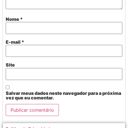
Nome
*
E-mail
*
Site
Salvar meus dados neste navegador para a próxima
vez que eu comentar.
Alternative: