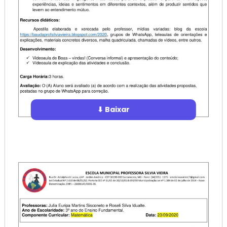
⬇ Baixar