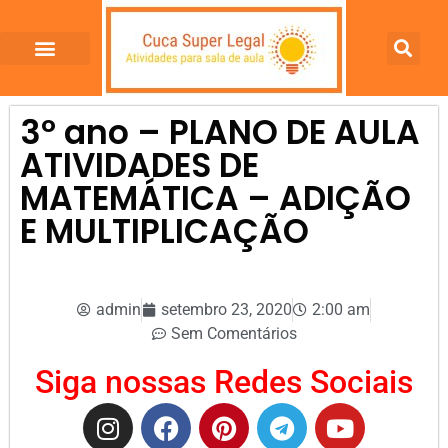
3º ano – PLANO DE AULA
ATIVIDADES DE
MATEMÁTICA – ADIÇÃO
E MULTIPLICAÇÃO
admin
setembro 23, 2020
2:00 am
Sem Comentários
Siga nossas Redes Sociais