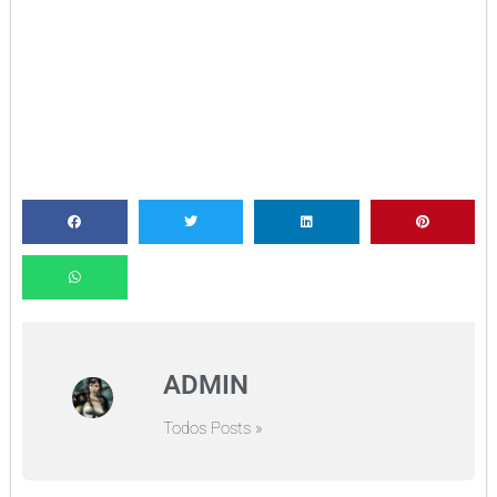
ADMIN
Todos Posts »