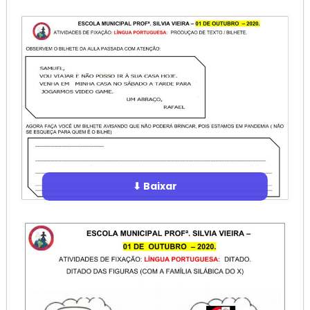
⬇ Baixar