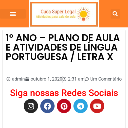
1º ANO – PLANO DE AULA
E ATIVIDADES DE LÍNGUA
PORTUGUESA / LETRA X
admin
outubro 1, 2020
2:31 am
Um Comentário
Siga nossas Redes Sociais