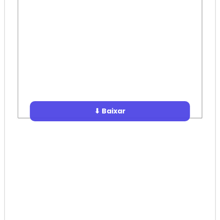
⬇ Baixar