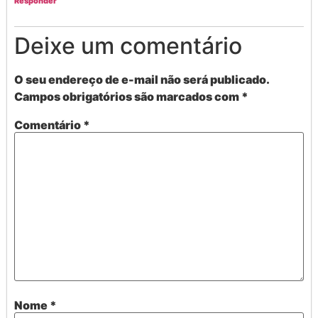
Responder
Deixe um comentário
O seu endereço de e-mail não será publicado.
Campos obrigatórios são marcados com
*
Comentário
*
Nome
*