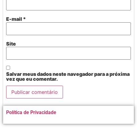
E-mail
*
Site
Salvar meus dados neste navegador para a próxima
vez que eu comentar.
Alternative:
Política de Privacidade