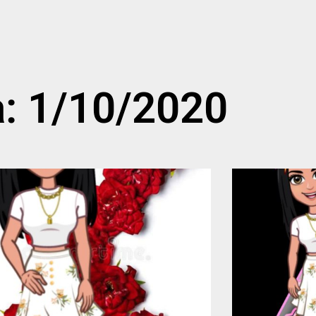
a: 1/10/2020