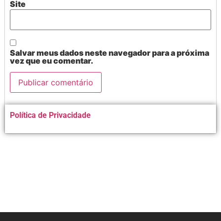
Site
Salvar meus dados neste navegador para a próxima
vez que eu comentar.
Alternative:
Política de Privacidade