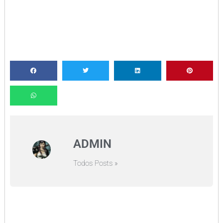
ADMIN
Todos Posts »