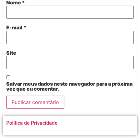
Nome
*
E-mail
*
Site
Salvar meus dados neste navegador para a próxima
vez que eu comentar.
Alternative:
Política de Privacidade