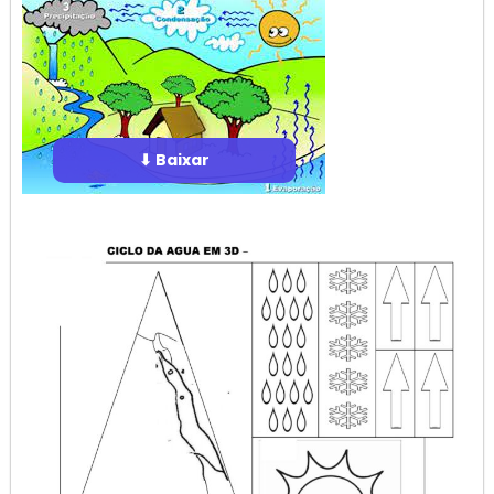
⬇ Baixar