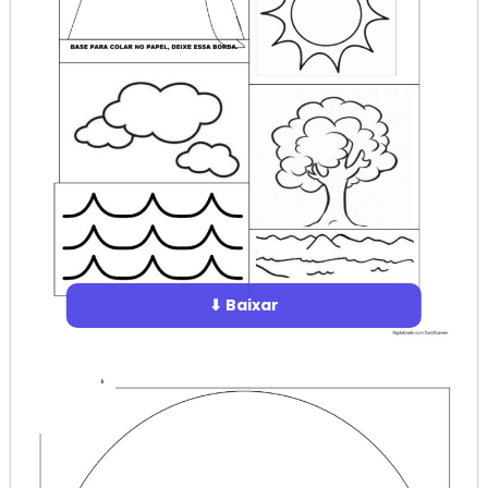
⬇ Baixar