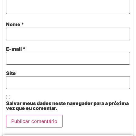
Nome
*
E-mail
*
Site
Salvar meus dados neste navegador para a próxima
vez que eu comentar.