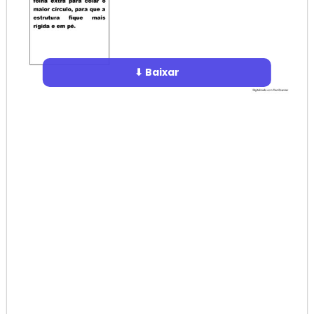
⬇ Baixar