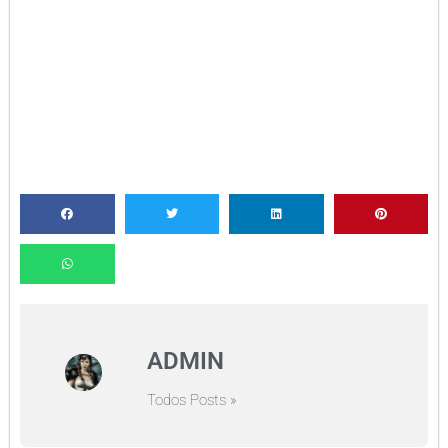
ADMIN
Todos Posts »