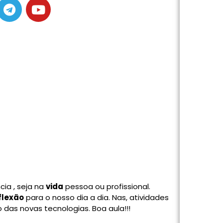
ia , seja na
vida
pessoa ou profissional.
flexão
para o nosso dia a dia. Nas, atividades
 das novas tecnologias. Boa aula!!!