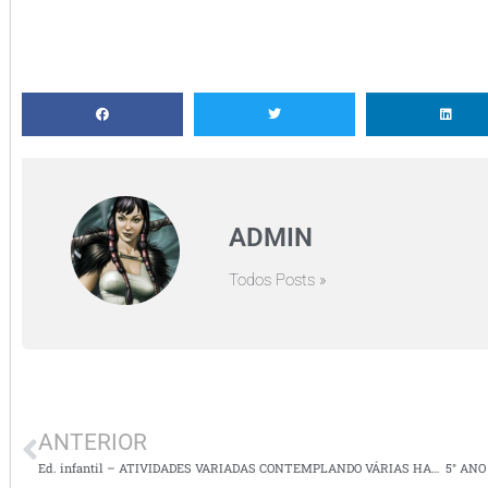
ADMIN
Todos Posts »
ANTERIOR
Ed. infantil – ATIVIDADES VARIADAS CONTEMPLANDO VÁRIAS HABILIDADES