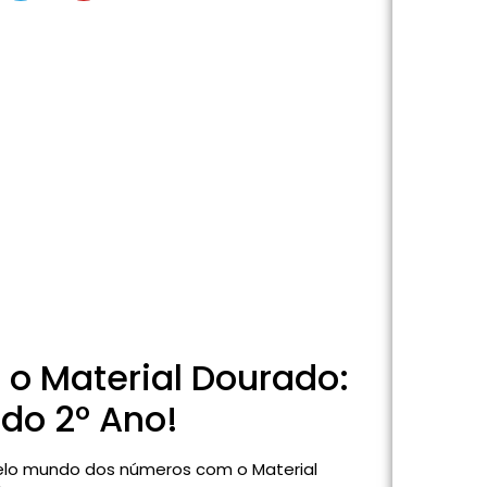
o Material Dourado:
do 2º Ano!
o mundo dos números com o Material