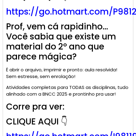
https://go.
hotmart
.com/P981
Prof, vem cá rapidinho…
Você sabia que existe um
material do 2º ano que
parece mágica?
É abrir o arquivo, imprimir e pronto: aula resolvida!
Sem estresse, sem enrolação!
Atividades completas para TODAS as disciplinas, tudo
alinhado com a BNCC 2025 e prontinho pra usar!
Corre pra ver:
CLIQUE AQUI 👇