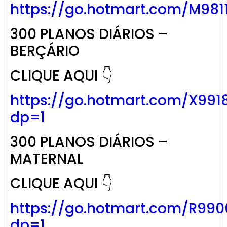
https://go.
hotmart
.com/M981
300 PLANOS DIÁRIOS –
BERÇÁRIO
CLIQUE AQUI 👇
https://go.hotmart.com/X991
dp=1
300 PLANOS DIÁRIOS –
MATERNAL
CLIQUE AQUI 👇
https://go.hotmart.com/R99
dp=1