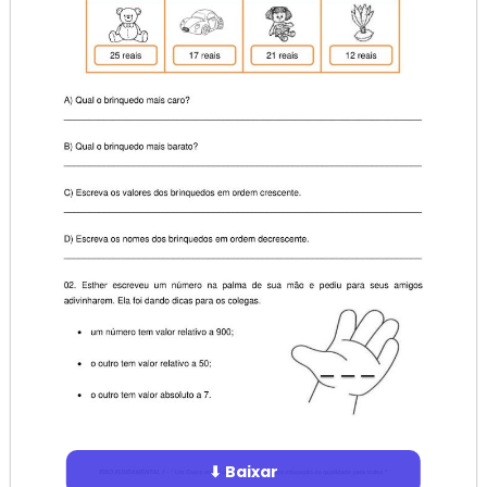
⬇ Baixar