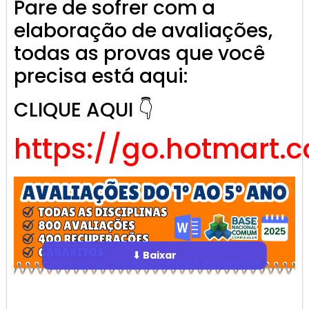
Pare de sofrer com a
elaboração de avaliações,
todas as provas que você
precisa está aqui:
CLIQUE AQUI 👇
https://go.hotmart.
⬇ Baixar