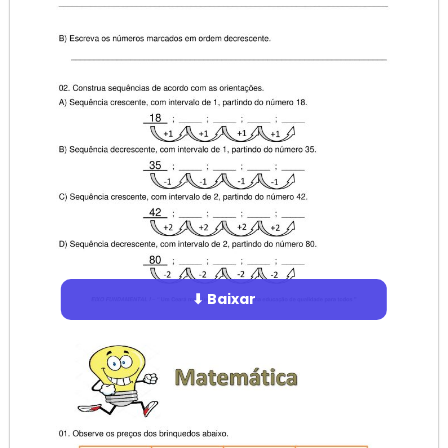
⬇ Baixar