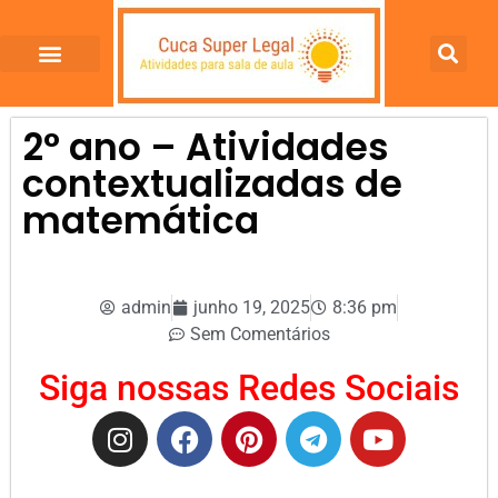
2° ano – Atividades
contextualizadas de
matemática
admin
junho 19, 2025
8:36 pm
Sem Comentários
Siga nossas Redes Sociais