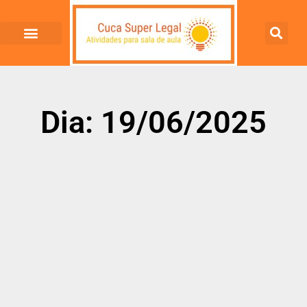
Dia: 19/06/2025