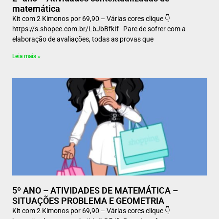
matemática
Kit com 2 Kimonos por 69,90 – Várias cores clique 👇
https://s.shopee.com.br/LbJbBfkIf Pare de sofrer com a
elaboração de avaliações, todas as provas que
Leia mais »
5º ANO – ATIVIDADES DE MATEMÁTICA –
SITUAÇÕES PROBLEMA E GEOMETRIA
Kit com 2 Kimonos por 69,90 – Várias cores clique 👇