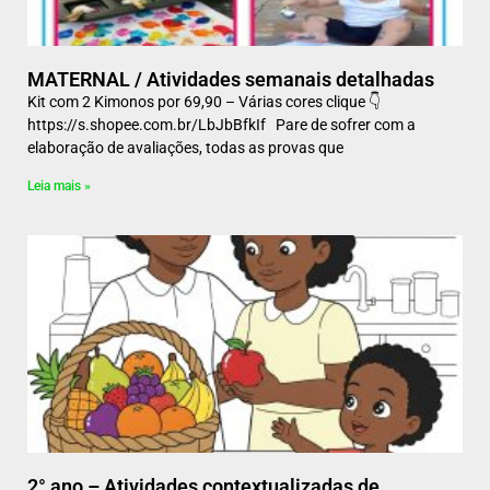
MATERNAL / Atividades semanais detalhadas
Kit com 2 Kimonos por 69,90 – Várias cores clique 👇
https://s.shopee.com.br/LbJbBfkIf Pare de sofrer com a
elaboração de avaliações, todas as provas que
Leia mais »
2° ano – Atividades contextualizadas de