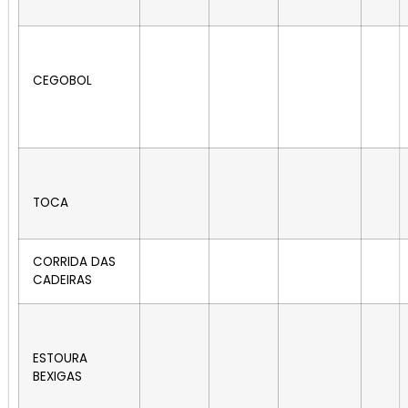
CEGOBOL
TOCA
CORRIDA DAS
CADEIRAS
ESTOURA
BEXIGAS