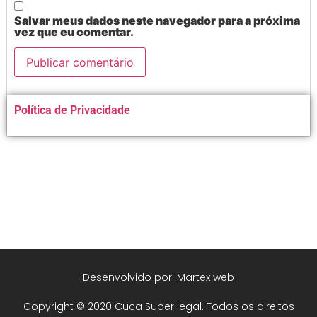
Salvar meus dados neste navegador para a próxima
vez que eu comentar.
Alternative:
Política de Privacidade
Desenvolvido por: Martex web
Copyright © 2020 Cuca Super legal. Todos os direitos