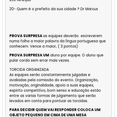
20- Quem é o prefeito da sua cidade ? Dr Marcus
PROVA SURPRESA
as equipes deverão escreverem
numa folha a maior palavra da língua portuguesa que
conhecem. Vence a maior, ( 3 pontos)
PROVA SURPRESA UM
aluno por equipe. O aluno que
pular corda sem errar mais vezes.
TORCIDA ORGANIZADA
As equipes serão constantemente julgadas e
avaliadas pela comissão do evento. Organização,
motivação, originalidade, apoio a suas equipes,
espirito competitivo, bom senso e educação estão
entre as varias formas de julgamento que serão
levados em conta para pontuar as torcidas.
PARA DECIDIR QUEM VAI RESPONDER COLOCA UM
OBJETO PEQUENO EM CIMA DE UMA MESA