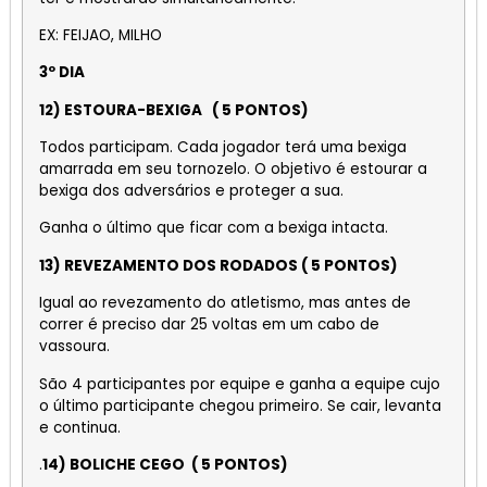
EX: FEIJAO, MILHO
3º DIA
12) ESTOURA-BEXIGA ( 5 PONTOS)
Todos participam. Cada jogador terá uma bexiga
amarrada em seu tornozelo. O objetivo é estourar a
bexiga dos adversários e proteger a sua.
Ganha o último que ficar com a bexiga intacta.
13) REVEZAMENTO DOS RODADOS ( 5 PONTOS)
Igual ao revezamento do atletismo, mas antes de
correr é preciso dar 25 voltas em um cabo de
vassoura.
São 4 participantes por equipe e ganha a equipe cujo
o último participante chegou primeiro. Se cair, levanta
e continua.
.
14) BOLICHE CEGO ( 5 PONTOS)