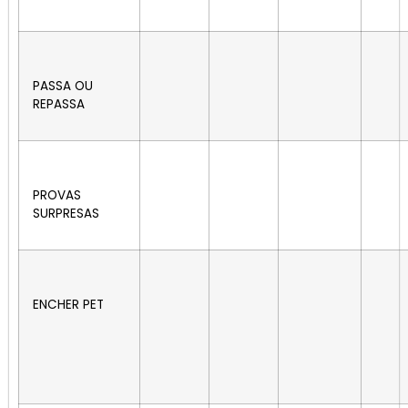
PASSA OU
REPASSA
PROVAS
SURPRESAS
ENCHER PET