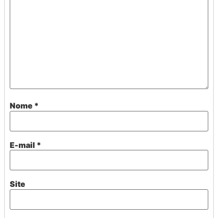
Nome
*
E-mail
*
Site