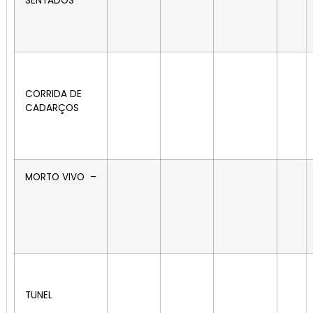
SENTADOS
CORRIDA DE
CADARÇOS
MORTO VIVO –
TUNEL