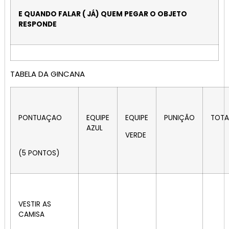
E QUANDO FALAR ( JÁ) QUEM PEGAR O OBJETO
RESPONDE
TABELA DA GINCANA
PONTUAÇAO
EQUIPE
EQUIPE
PUNIÇÃO
TOTA
AZUL
VERDE
(5 PONTOS)
VESTIR AS
CAMISA