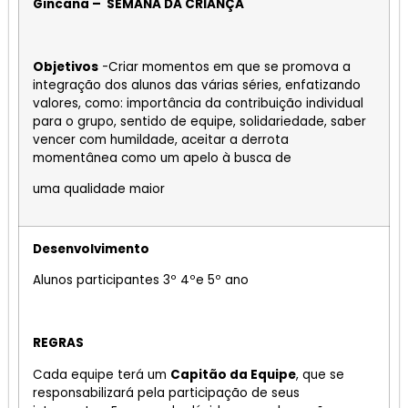
Gincana – SEMANA DA CRIANÇA
Objetivos
-Criar momentos em que se promova a
integração dos alunos das várias séries, enfatizando
valores, como: importância da contribuição individual
para o grupo, sentido de equipe, solidariedade, saber
vencer com humildade, aceitar a derrota
momentânea como um apelo à busca de
uma qualidade maior
Desenvolvimento
Alunos participantes 3º 4ºe 5º ano
REGRAS
Cada equipe terá um
Capitão da Equipe
, que se
responsabilizará pela participação de seus