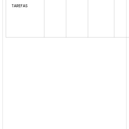
TAREFAS