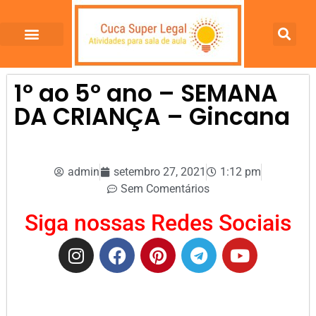
1º ao 5º ano – SEMANA
DA CRIANÇA – Gincana
admin
setembro 27, 2021
1:12 pm
Sem Comentários
Siga nossas Redes Sociais