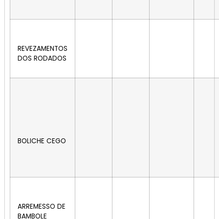
REVEZAMENTOS
DOS RODADOS
BOLICHE CEGO
ARREMESSO DE
BAMBOLE