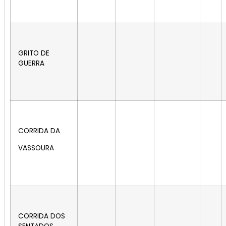
GRITO DE
GUERRA
CORRIDA DA
VASSOURA
CORRIDA DOS