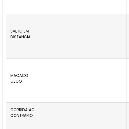
SALTO EM
DISTANCIA
MACACO
CEGO
CORRIDA AO
CONTRARIO