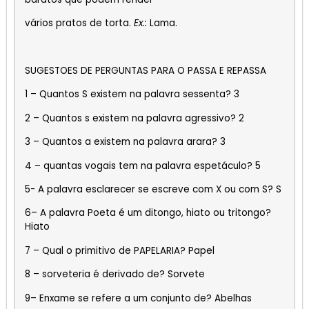
vários pratos de torta.
Ex.:
Lama.
SUGESTOES DE PERGUNTAS PARA O PASSA E REPASSA
1 – Quantos S existem na palavra sessenta? 3
2 – Quantos s existem na palavra agressivo? 2
3 – Quantos a existem na palavra arara? 3
4 – quantas vogais tem na palavra espetáculo? 5
5- A palavra esclarecer se escreve com X ou com S? S
6– A palavra Poeta é um ditongo, hiato ou tritongo?
Hiato
7 – Qual o primitivo de PAPELARIA? Papel
8 – sorveteria é derivado de? Sorvete
9– Enxame se refere a um conjunto de? Abelhas