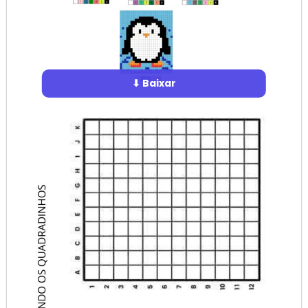
⬇ Baixar