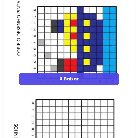
⬇ Baixar