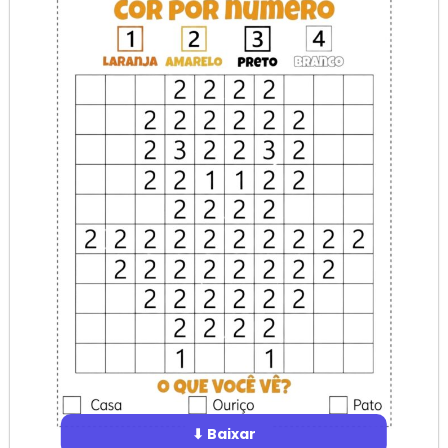
⬇ Baixar