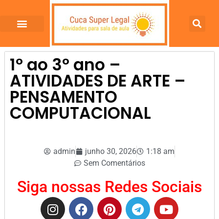
1º ao 3º ano –
ATIVIDADES DE ARTE –
PENSAMENTO
COMPUTACIONAL
admin
junho 30, 2026
1:18 am
Sem Comentários
Siga nossas Redes Sociais