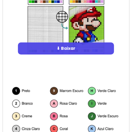
⬇ Baixar