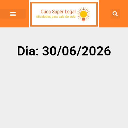
Dia: 30/06/2026