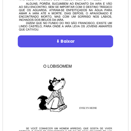
⬇ Baixar