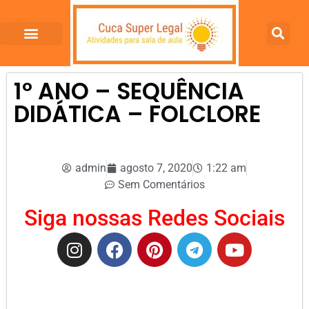
1º ANO – SEQUÊNCIA
DIDÁTICA – FOLCLORE
admin
agosto 7, 2020
1:22 am
Sem Comentários
Siga nossas Redes Sociais