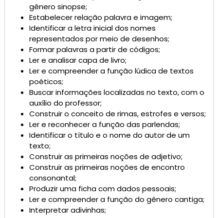
gênero sinopse;
Estabelecer relação palavra e imagem;
Identificar a letra inicial dos nomes
representados por meio de desenhos;
Formar palavras a partir de códigos;
Ler e analisar capa de livro;
Ler e compreender a função lúdica de textos
poéticos;
Buscar informações localizadas no texto, com o
auxílio do professor;
Construir o conceito de rimas, estrofes e versos;
Ler e reconhecer a função das parlendas;
Identificar o título e o nome do autor de um
texto;
Construir as primeiras noções de adjetivo;
Construir as primeiras noções de encontro
consonantal;
Produzir uma ficha com dados pessoais;
Ler e compreender a função do gênero cantiga;
Interpretar adivinhas;