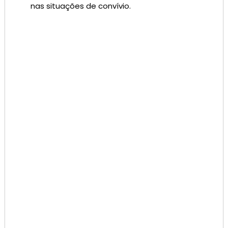
nas situações de convívio.