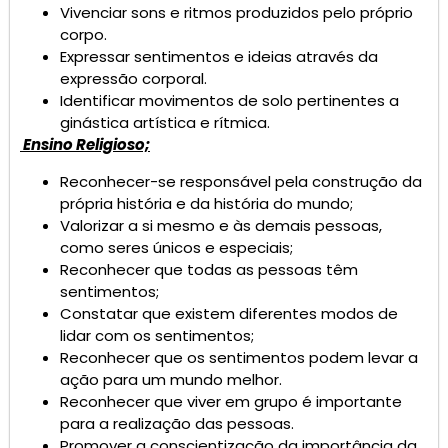
Vivenciar sons e ritmos produzidos pelo próprio
corpo.
Expressar sentimentos e ideias através da
expressão corporal.
Identificar movimentos de solo pertinentes a
ginástica artística e rítmica.
Ensino Religioso;
Reconhecer-se responsável pela construção da
própria história e da história do mundo;
Valorizar a si mesmo e às demais pessoas,
como seres únicos e especiais;
Reconhecer que todas as pessoas têm
sentimentos;
Constatar que existem diferentes modos de
lidar com os sentimentos;
Reconhecer que os sentimentos podem levar a
ação para um mundo melhor.
Reconhecer que viver em grupo é importante
para a realização das pessoas.
Promover a conscientização da importância da