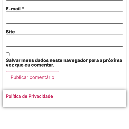
E-mail
*
Site
Salvar meus dados neste navegador para a próxima
vez que eu comentar.
Alternative:
Política de Privacidade