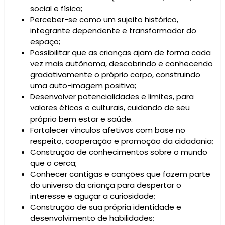
social e física;
Perceber-se como um sujeito histórico,
integrante dependente e transformador do
espaço;
Possibilitar que as crianças ajam de forma cada
vez mais autônoma, descobrindo e conhecendo
gradativamente o próprio corpo, construindo
uma auto-imagem positiva;
Desenvolver potencialidades e limites, para
valores éticos e culturais, cuidando de seu
próprio bem estar e saúde.
Fortalecer vínculos afetivos com base no
respeito, cooperação e promoção da cidadania;
Construção de conhecimentos sobre o mundo
que o cerca;
Conhecer cantigas e canções que fazem parte
do universo da criança para despertar o
interesse e aguçar a curiosidade;
Construção de sua própria identidade e
desenvolvimento de habilidades;