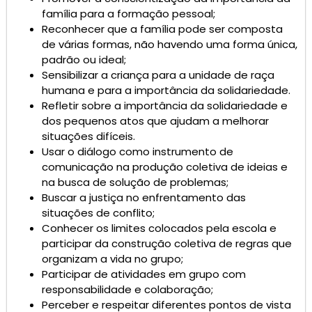
família para a formação pessoal;
Reconhecer que a família pode ser composta
de várias formas, não havendo uma forma única,
padrão ou ideal;
Sensibilizar a criança para a unidade de raça
humana e para a importância da solidariedade.
Refletir sobre a importância da solidariedade e
dos pequenos atos que ajudam a melhorar
situações difíceis.
Usar o diálogo como instrumento de
comunicação na produção coletiva de ideias e
na busca de solução de problemas;
Buscar a justiça no enfrentamento das
situações de conflito;
Conhecer os limites colocados pela escola e
participar da construção coletiva de regras que
organizam a vida no grupo;
Participar de atividades em grupo com
responsabilidade e colaboração;
Perceber e respeitar diferentes pontos de vista