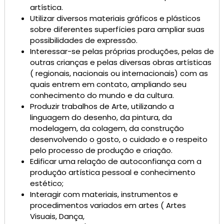
artística.
Utilizar diversos materiais gráficos e plásticos
sobre diferentes superfícies para ampliar suas
possibilidades de expressão.
Interessar-se pelas próprias produções, pelas de
outras crianças e pelas diversas obras artísticas
( regionais, nacionais ou internacionais) com as
quais entrem em contato, ampliando seu
conhecimento do mundo e da cultura.
Produzir trabalhos de Arte, utilizando a
linguagem do desenho, da pintura, da
modelagem, da colagem, da construção
desenvolvendo o gosto, o cuidado e o respeito
pelo processo de produção e criação.
Edificar uma relação de autoconfiança com a
produção artística pessoal e conhecimento
estético;
Interagir com materiais, instrumentos e
procedimentos variados em artes ( Artes
Visuais, Dança,