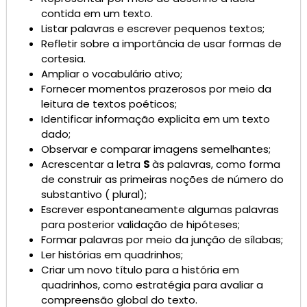
contida em um texto.
Listar palavras e escrever pequenos textos;
Refletir sobre a importância de usar formas de
cortesia.
Ampliar o vocabulário ativo;
Fornecer momentos prazerosos por meio da
leitura de textos poéticos;
Identificar informação explicita em um texto
dado;
Observar e comparar imagens semelhantes;
Acrescentar a letra
S
às palavras, como forma
de construir as primeiras noções de número do
substantivo ( plural);
Escrever espontaneamente algumas palavras
para posterior validação de hipóteses;
Formar palavras por meio da junção de sílabas;
Ler histórias em quadrinhos;
Criar um novo título para a história em
quadrinhos, como estratégia para avaliar a
compreensão global do texto.