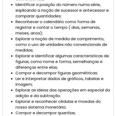
Identificar a posição do número numa série,
explicando a noção de sucessor e antecessor e
comparar quantidades;
Reconhecer o calendário como forma de
registrar e contar o tempo ( dias, semanas,
meses, anos);
Explorar a noção de medida de comprimento,
como o uso de unidades não convencionais de
medidas;
Explorar e identificar algumas características de
figuras, como nome e forma, semelhanças e
diferenças entre elas;
Compor e decompor figuras geométricas;
Ler e interpretar dados de gráficos, tabelas e
imagem;
Explorar as ideias das operações em especial da
adição e da subtração.
Explorar e reconhecer cédulas e moedas do
nosso sistema monetário;
Compor e decompor quantias;