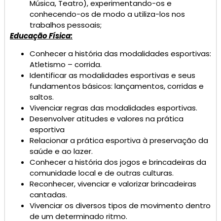
Música, Teatro), experimentando-os e
conhecendo-os de modo a utiliza-los nos
trabalhos pessoais;
Educação Física:
Conhecer a história das modalidades esportivas:
Atletismo – corrida.
Identificar as modalidades esportivas e seus
fundamentos básicos: lançamentos, corridas e
saltos.
Vivenciar regras das modalidades esportivas.
Desenvolver atitudes e valores na prática
esportiva
Relacionar a prática esportiva à preservação da
saúde e ao lazer.
Conhecer a história dos jogos e brincadeiras da
comunidade local e de outras culturas.
Reconhecer, vivenciar e valorizar brincadeiras
cantadas.
Vivenciar os diversos tipos de movimento dentro
de um determinado ritmo.