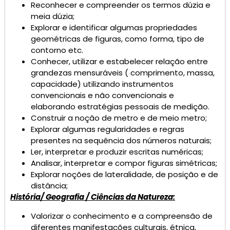
Reconhecer e compreender os termos dúzia e
meia dúzia;
Explorar e identificar algumas propriedades
geométricas de figuras, como forma, tipo de
contorno etc.
Conhecer, utilizar e estabelecer relação entre
grandezas mensuráveis ( comprimento, massa,
capacidade) utilizando instrumentos
convencionais e não convencionais e
elaborando estratégias pessoais de medição.
Construir a noção de metro e de meio metro;
Explorar algumas regularidades e regras
presentes na sequência dos números naturais;
Ler, interpretar e produzir escritas numéricas;
Analisar, interpretar e compor figuras simétricas;
Explorar noções de lateralidade, de posição e de
distância;
História/ Geografia / Ciências da Natureza:
Valorizar o conhecimento e a compreensão de
diferentes manifestações culturais, étnica,