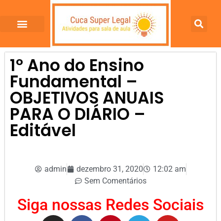
1º Ano do Ensino
Fundamental –
OBJETIVOS ANUAIS
PARA O DIÁRIO –
Editável
admin
dezembro 31, 2020
12:02 am
Sem Comentários
Siga nossas Redes Sociais