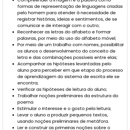
formas de representação de linguagens criadas
pelo homem para atender à necessidade de
registrar histórias, ideias e sentimentos, de se
comunicar e de interagir com o outro;
Reconhecer as letras do alfabeto e formar
palavras, por meio do uso do alfabeto móvel;
Por meio de um trabalho com nomes, possibilitar
os alunos o desenvolvimento do conceito de
letra e das combinações possíveis entre elas;
Acompanhar as hipóteses levantadas pelo
aluno para perceber em que etapa do processo
de aprendizagem do sistema de escrita ele se
encontra;
Verificar as hipóteses de leitura do aluno;
Trabalhar noções preliminares da estrutura do
poema
Estimular o interesse e o gosto pela leitura;
Levar o aluno a produzir pequenos textos,
usando noções preliminares de metáfora.
Ler e construir as primeiras noções sobre o