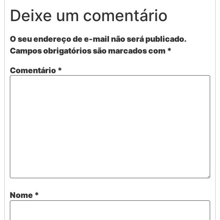
Deixe um comentário
O seu endereço de e-mail não será publicado.
Campos obrigatórios são marcados com
*
Comentário
*
Nome
*