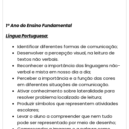
1º Ano do Ensino Fundamental
Língua Portuguesa:
Identificar diferentes formas de comunicação;
Desenvolver a percepção visual, na leitura de
textos não verbais.
Reconhecer a importância das linguagens não-
verbal e mista em nosso dia a dia;
Perceber a importância e a função das cores
em diferentes situações de comunicação.
Ativar conhecimento sobre lateralidade para
resolver problema localizado de leitura;
Produzir símbolos que representem atividades
escolares;
Levar o aluno a compreender que nem tudo
pode ser representado por meio de desenho;
Compreender a imagem e a palavra como