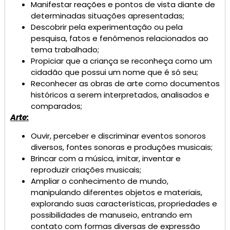
Manifestar reações e pontos de vista diante de
determinadas situações apresentadas;
Descobrir pela experimentação ou pela
pesquisa, fatos e fenômenos relacionados ao
tema trabalhado;
Propiciar que a criança se reconheça como um
cidadão que possui um nome que é só seu;
Reconhecer as obras de arte como documentos
históricos a serem interpretados, analisados e
comparados;
Arte:
Ouvir, perceber e discriminar eventos sonoros
diversos, fontes sonoras e produções musicais;
Brincar com a música, imitar, inventar e
reproduzir criações musicais;
Ampliar o conhecimento de mundo,
manipulando diferentes objetos e materiais,
explorando suas características, propriedades e
possibilidades de manuseio, entrando em
contato com formas diversas de expressão