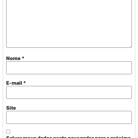
Nome
*
E-mail
*
Site