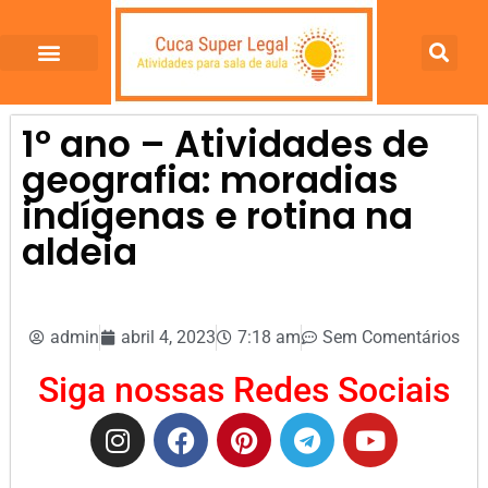
1º ano – Atividades de
geografia: moradias
indígenas e rotina na
aldeia
admin
abril 4, 2023
7:18 am
Sem Comentários
Siga nossas Redes Sociais