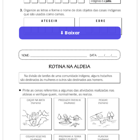
⬇ Baixar