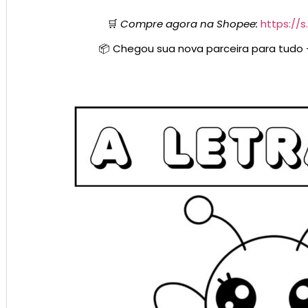
🛒
Compre agora na Shopee:
https://
📦 Chegou sua nova parceira para tudo 