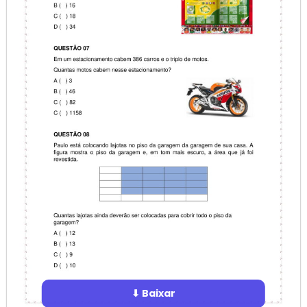
⬇ Baixar