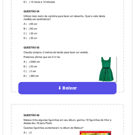
⬇ Baixar