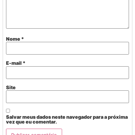
Nome
*
E-mail
*
Site
Salvar meus dados neste navegador para a próxima
vez que eu comentar.