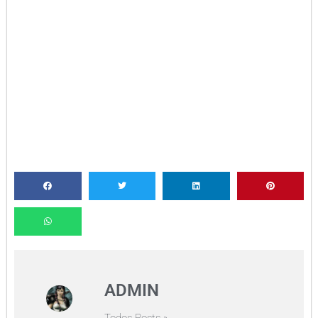
ADMIN