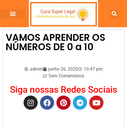
VAMOS APRENDER OS
NÚMEROS DE 0 a 10
admin
junho 26, 2020
10:47 pm
Sem Comentários
Siga nossas Redes Sociais