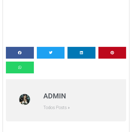
ADMIN
Todos Posts »