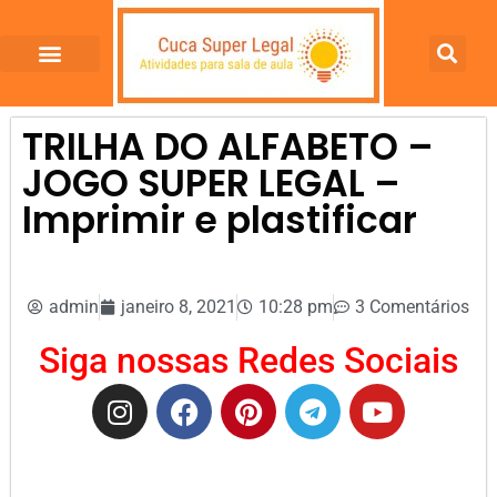
TRILHA DO ALFABETO –
JOGO SUPER LEGAL –
Imprimir e plastificar
admin
janeiro 8, 2021
10:28 pm
3 Comentários
Siga nossas Redes Sociais