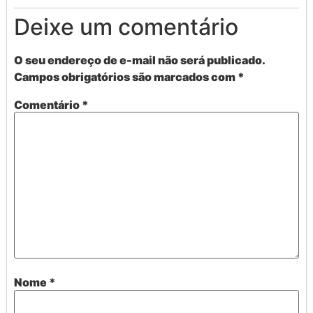
Deixe um comentário
O seu endereço de e-mail não será publicado.
Campos obrigatórios são marcados com
*
Comentário
*
Nome
*