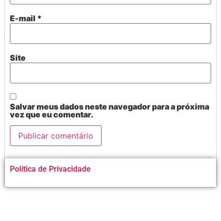
E-mail
*
Site
Salvar meus dados neste navegador para a próxima
vez que eu comentar.
Alternative:
Política de Privacidade