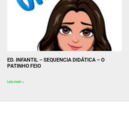
ED. INFANTIL – SEQUENCIA DIDÁTICA – O
PATINHO FEIO
Leia mais »