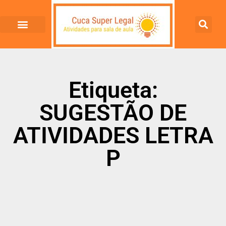
Etiqueta:
SUGESTÃO DE
ATIVIDADES LETRA
P