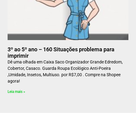
3º ao 5º ano – 160 Situações problema para
imprimir
Dê uma olhada em Caixa Saco Organizador Grande Edredom,
Cobertor, Casaco. Guarda Roupa Ecológico Anti-Poeira
,Umidade, Insetos, Multiuso. por R$7,00 . Compre na Shopee
agora!
Leia mais »