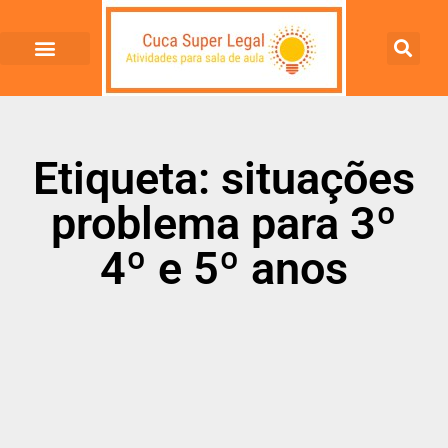
Etiqueta: situações
problema para 3º
4º e 5º anos