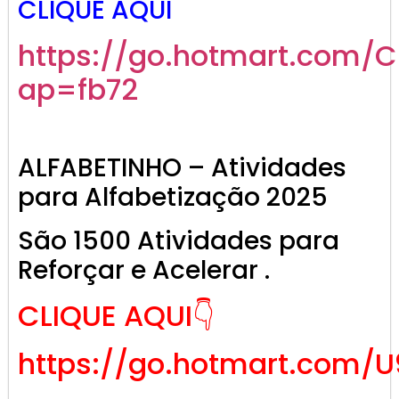
CLIQUE AQUI
https://go.hotmart.com/
ap=fb72
ALFABETINHO – Atividades
para Alfabetização 2025
São 1500 Atividades para
Reforçar e Acelerar .
CLIQUE AQUI👇
https://go.hotmart.com/