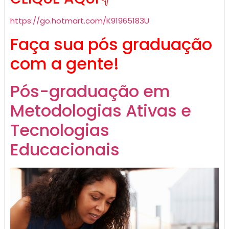
https://go.hotmart.com/K91965183U
Faça sua pós graduação
com a gente!
Pós-graduação em
Metodologias Ativas e
Tecnologias
Educacionais