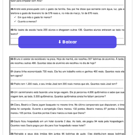
⬇ Baixar