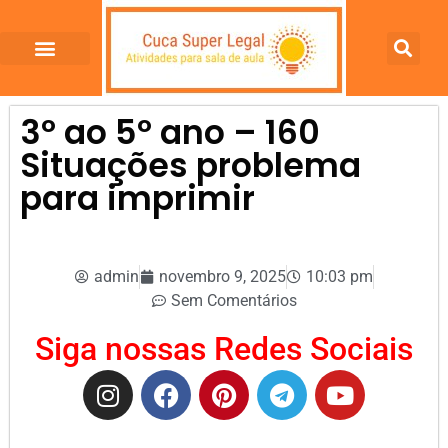
3º ao 5º ano – 160
Situações problema
para imprimir
admin
novembro 9, 2025
10:03 pm
Sem Comentários
Siga nossas Redes Sociais