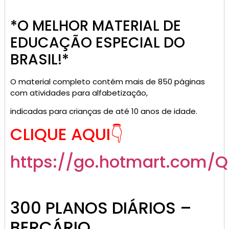
*O MELHOR MATERIAL DE
EDUCAÇÃO ESPECIAL DO
BRASIL!*
O material completo contém mais de 850 páginas
com atividades para alfabetização,
indicadas para crianças de até 10 anos de idade.
CLIQUE AQUI👇
https://go.hotmart.com/
300 PLANOS DIÁRIOS –
BERÇÁRIO