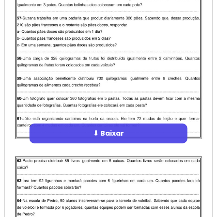
⬇ Baixar