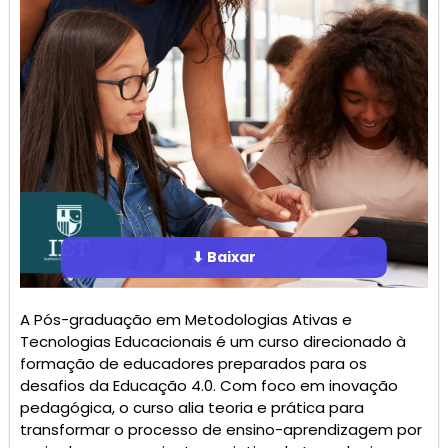
⬇ Baixar
A Pós-graduação em Metodologias Ativas e
Tecnologias Educacionais é um curso direcionado à
formação de educadores preparados para os
desafios da Educação 4.0. Com foco em inovação
pedagógica, o curso alia teoria e prática para
transformar o processo de ensino-aprendizagem por