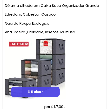
Dê uma olhada em Caixa Saco Organizador Grande
Edredom, Cobertor, Casaco.
Guarda Roupa Ecológico
Anti-Poeira ,Umidade, Insetos, Multiuso.
⬇ Baixar
por R$7,00 .