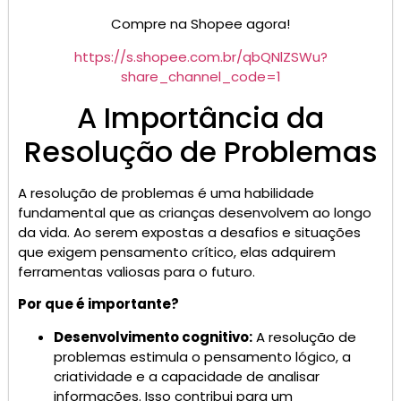
Compre na Shopee agora!
https://s.shopee.com.br/qbQNlZSWu?
share_channel_code=1
A Importância da
Resolução de Problemas
A resolução de problemas é uma habilidade
fundamental que as crianças desenvolvem ao longo
da vida. Ao serem expostas a desafios e situações
que exigem pensamento crítico, elas adquirem
ferramentas valiosas para o futuro.
Por que é importante?
Desenvolvimento cognitivo:
A resolução de
problemas estimula o pensamento lógico, a
criatividade e a capacidade de analisar
informações. Isso contribui para um