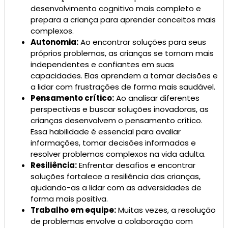
desenvolvimento cognitivo mais completo e
prepara a criança para aprender conceitos mais
complexos.
Autonomia:
Ao encontrar soluções para seus
próprios problemas, as crianças se tornam mais
independentes e confiantes em suas
capacidades. Elas aprendem a tomar decisões e
a lidar com frustrações de forma mais saudável.
Pensamento crítico:
Ao analisar diferentes
perspectivas e buscar soluções inovadoras, as
crianças desenvolvem o pensamento crítico.
Essa habilidade é essencial para avaliar
informações, tomar decisões informadas e
resolver problemas complexos na vida adulta.
Resiliência:
Enfrentar desafios e encontrar
soluções fortalece a resiliência das crianças,
ajudando-as a lidar com as adversidades de
forma mais positiva.
Trabalho em equipe:
Muitas vezes, a resolução
de problemas envolve a colaboração com