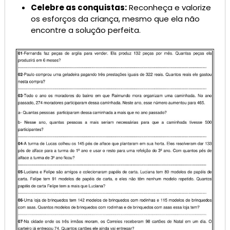
Celebre as conquistas:
Reconheça e valorize
os esforços da criança, mesmo que ela não
encontre a solução perfeita.