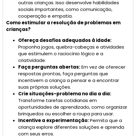
outras crianças. Isso desenvolve habilidades
sociais importantes, como comunicação,
cooperação e empatia.
Como estimular a resolução de problemas em
crianças?
Ofereça desafios adequados à idade:
Proponha jogos, quebra-cabeças e atividades
que estimulem o raciocínio lógico e a
criatividade.
Faça perguntas abertas:
Em vez de oferecer
respostas prontas, faça perguntas que
incentivem a criança a pensar e a encontrar
suas próprias soluções.
Crie situações-problema no dia a dia:
Transforme tarefas cotidianas em
oportunidades de aprendizado, como organizar
brinquedos ou escolher a roupa para usar.
Incentive a experimentação:
Permita que a
criança explore diferentes soluções e aprenda
com seus erros.