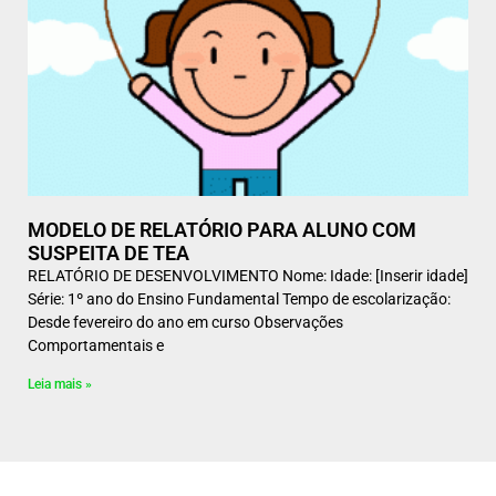
MODELO DE RELATÓRIO PARA ALUNO COM
SUSPEITA DE TEA
RELATÓRIO DE DESENVOLVIMENTO Nome: Idade: [Inserir idade]
Série: 1º ano do Ensino Fundamental Tempo de escolarização:
Desde fevereiro do ano em curso Observações
Comportamentais e
Leia mais »