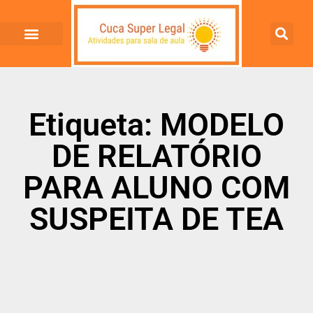
Etiqueta: MODELO
DE RELATÓRIO
PARA ALUNO COM
SUSPEITA DE TEA