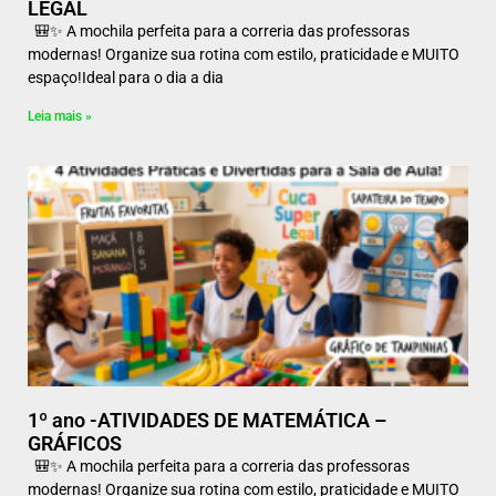
LEGAL
🎒✨ A mochila perfeita para a correria das professoras
modernas! Organize sua rotina com estilo, praticidade e MUITO
espaço!Ideal para o dia a dia
Leia mais »
1º ano -ATIVIDADES DE MATEMÁTICA –
GRÁFICOS
🎒✨ A mochila perfeita para a correria das professoras
modernas! Organize sua rotina com estilo, praticidade e MUITO