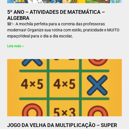
5º ANO – ATIVIDADES DE MATEMÁTICA –
ALGEBRA
🎒✨ A mochila perfeita para a correria das professoras
modernas! Organize sua rotina com estilo, praticidade e MUITO
espaço!Ideal para o dia a dia escolar,
Leia mais »
JOGO DA VELHA DA MULTIPLICAÇÃO – SUPER