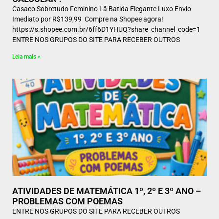
Casaco Sobretudo Feminino Lã Batida Elegante Luxo Envio
Imediato por R$139,99 Compre na Shopee agora!
https://s.shopee.com.br/6ff6D1YHUQ?share_channel_code=1
ENTRE NOS GRUPOS DO SITE PARA RECEBER OUTROS
Leia mais »
ATIVIDADES DE MATEMÁTICA 1º, 2º E 3º ANO –
PROBLEMAS COM POEMAS
ENTRE NOS GRUPOS DO SITE PARA RECEBER OUTROS