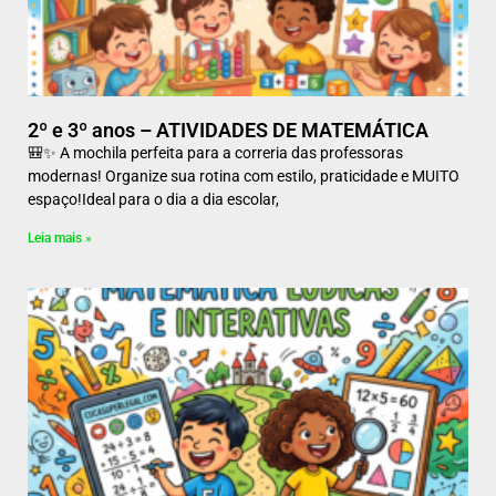
2º e 3º anos – ATIVIDADES DE MATEMÁTICA
🎒✨ A mochila perfeita para a correria das professoras
modernas! Organize sua rotina com estilo, praticidade e MUITO
espaço!Ideal para o dia a dia escolar,
Leia mais »