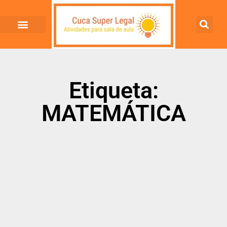
Etiqueta:
MATEMÁTICA