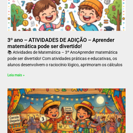
3º ano – ATIVIDADES DE ADIÇÃO – Aprender
matemática pode ser divertido!
📚 Atividades de Matemática – 3º AnoAprender matemática
pode ser divertido! Com atividades práticas e educativas, os
alunos desenvolvem o raciocínio lógico, aprimoram os cálculos
Leia mais »