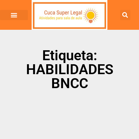
Etiqueta:
HABILIDADES
BNCC