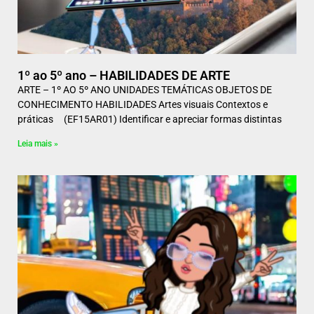
1º ao 5º ano – HABILIDADES DE ARTE
ARTE – 1º AO 5º ANO UNIDADES TEMÁTICAS OBJETOS DE
CONHECIMENTO HABILIDADES Artes visuais Contextos e
práticas (EF15AR01) Identificar e apreciar formas distintas
Leia mais »