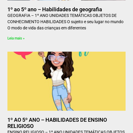
1º ao 5º ano – Habilidades de geografia
GEOGRAFIA – 1º ANO UNIDADES TEMÁTICAS OBJETOS DE
CONHECIMENTO HABILIDADES O sujeito e seu lugar no mundo
O modo de vida das crianças em diferentes
Leia mais »
1º AO 5º ANO – HABILIDADES DE ENSINO
RELIGIOSO
ENSINO RELIGIOSO – 1º ANO UNIDADES TEMÁTICAS OBJETOS