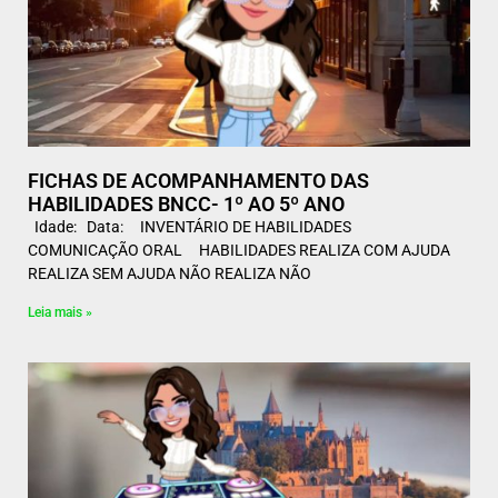
FICHAS DE ACOMPANHAMENTO DAS
HABILIDADES BNCC- 1º AO 5º ANO
Idade: Data: INVENTÁRIO DE HABILIDADES
COMUNICAÇÃO ORAL HABILIDADES REALIZA COM AJUDA
REALIZA SEM AJUDA NÃO REALIZA NÃO
Leia mais »